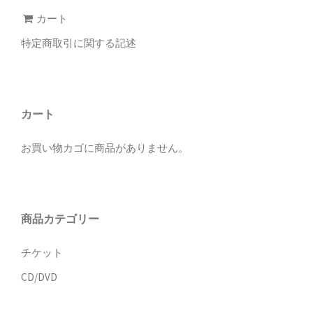
カート
特定商取引に関する記述
カート
お買い物カゴに商品がありません。
商品カテゴリー
チケット
CD/DVD